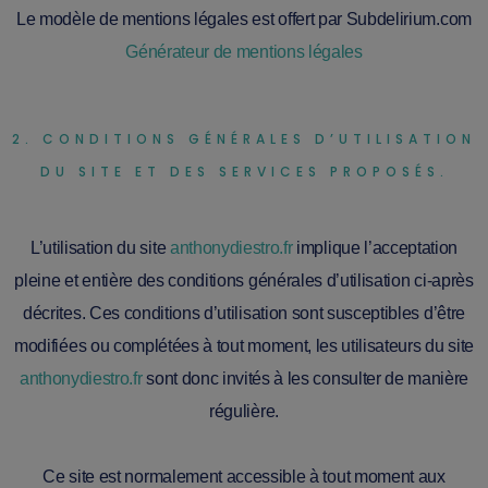
Le modèle de mentions légales est offert par Subdelirium.com
Générateur de mentions légales
2. CONDITIONS GÉNÉRALES D’UTILISATION
DU SITE ET DES SERVICES PROPOSÉS.
L’utilisation du site
anthonydiestro.fr
implique l’acceptation
pleine et entière des conditions générales d’utilisation ci-après
décrites. Ces conditions d’utilisation sont susceptibles d’être
modifiées ou complétées à tout moment, les utilisateurs du site
anthonydiestro.fr
sont donc invités à les consulter de manière
régulière.
Ce site est normalement accessible à tout moment aux