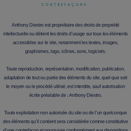
CONTREFAÇONS.
Anthony Diestro est propriétaire des droits de propriété
intellectuelle ou détient les droits d’usage sur tous les éléments
accessibles sur le site, notamment les textes, images,
graphismes, logo, icônes, sons, logiciels.
Toute reproduction, représentation, modification, publication,
adaptation de tout ou partie des éléments du site, quel que soit
le moyen ou le procédé utilisé, est interdite, sauf autorisation
écrite préalable de : Anthony Diestro.
Toute exploitation non autorisée du site ou de l’un quelconque
des éléments qu’il contient sera considérée comme constitutive
d’une contrefaçon et poursuivie conformément aux dispositions