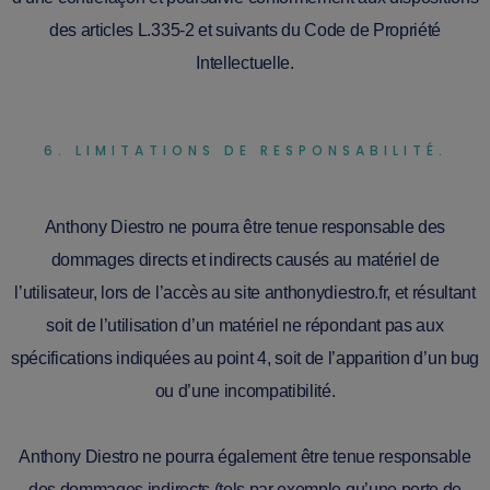
des articles L.335-2 et suivants du Code de Propriété
Intellectuelle.
6. LIMITATIONS DE RESPONSABILITÉ.
Anthony Diestro ne pourra être tenue responsable des
dommages directs et indirects causés au matériel de
l’utilisateur, lors de l’accès au site anthonydiestro.fr, et résultant
soit de l’utilisation d’un matériel ne répondant pas aux
spécifications indiquées au point 4, soit de l’apparition d’un bug
ou d’une incompatibilité.
Anthony Diestro ne pourra également être tenue responsable
des dommages indirects (tels par exemple qu’une perte de