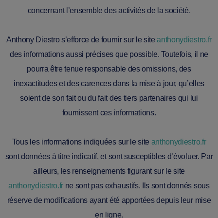
concernant l’ensemble des activités de la société.
Anthony Diestro s’efforce de fournir sur le site
anthonydiestro.fr
des informations aussi précises que possible. Toutefois, il ne
pourra être tenue responsable des omissions, des
inexactitudes et des carences dans la mise à jour, qu’elles
soient de son fait ou du fait des tiers partenaires qui lui
fournissent ces informations.
Tous les informations indiquées sur le site
anthonydiestro.fr
sont données à titre indicatif, et sont susceptibles d’évoluer. Par
ailleurs, les renseignements figurant sur le site
anthonydiestro.fr
ne sont pas exhaustifs. Ils sont donnés sous
réserve de modifications ayant été apportées depuis leur mise
en ligne.