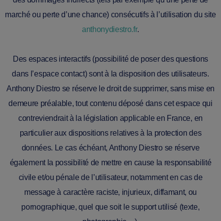
marché ou perte d’une chance) consécutifs à l’utilisation du site
anthonydiestro.fr
.
Des espaces interactifs (possibilité de poser des questions
dans l’espace contact) sont à la disposition des utilisateurs.
Anthony Diestro se réserve le droit de supprimer, sans mise en
demeure préalable, tout contenu déposé dans cet espace qui
contreviendrait à la législation applicable en France, en
particulier aux dispositions relatives à la protection des
données. Le cas échéant, Anthony Diestro se réserve
également la possibilité de mettre en cause la responsabilité
civile et/ou pénale de l’utilisateur, notamment en cas de
message à caractère raciste, injurieux, diffamant, ou
pornographique, quel que soit le support utilisé (texte,