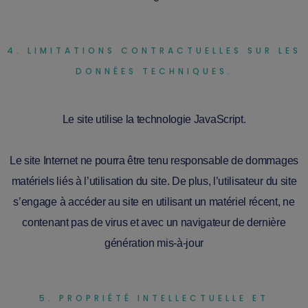
4. LIMITATIONS CONTRACTUELLES SUR LES
DONNÉES TECHNIQUES.
Le site utilise la technologie JavaScript.
Le site Internet ne pourra être tenu responsable de dommages
matériels liés à l’utilisation du site. De plus, l’utilisateur du site
s’engage à accéder au site en utilisant un matériel récent, ne
contenant pas de virus et avec un navigateur de dernière
génération mis-à-jour
5. PROPRIÉTÉ INTELLECTUELLE ET