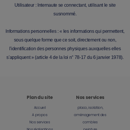
Utilisateur : Internaute se connectant, utilisant le site
susnommé.
Informations personnelles : « les informations qui permettent,
sous quelque forme que ce soit, directement ou non,
l'identification des personnes physiques auxquelles elles
s'appliquent » (article 4 de la loi n° 78-17 du 6 janvier 1978).
Plan du site
Nos services
Accueil
placo, isolation,
A propos
aménagement des
Nos services
combles
Nos réalisations
peinture