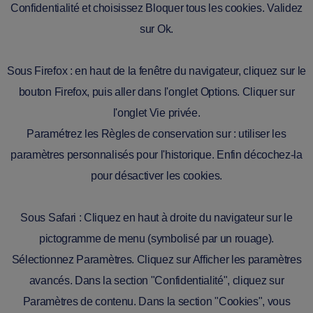
Confidentialité et choisissez Bloquer tous les cookies. Validez
sur Ok.
Sous Firefox : en haut de la fenêtre du navigateur, cliquez sur le
bouton Firefox, puis aller dans l'onglet Options. Cliquer sur
l'onglet Vie privée.
Paramétrez les Règles de conservation sur : utiliser les
paramètres personnalisés pour l'historique. Enfin décochez-la
pour désactiver les cookies.
Sous Safari : Cliquez en haut à droite du navigateur sur le
pictogramme de menu (symbolisé par un rouage).
Sélectionnez Paramètres. Cliquez sur Afficher les paramètres
avancés. Dans la section "Confidentialité", cliquez sur
Paramètres de contenu. Dans la section "Cookies", vous