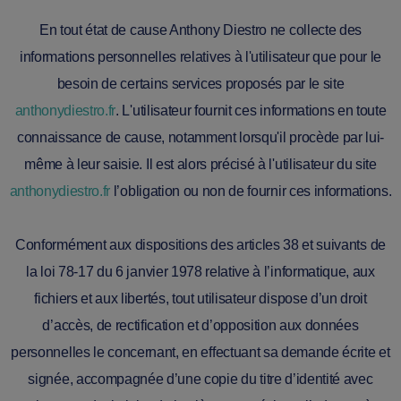
En tout état de cause Anthony Diestro ne collecte des
informations personnelles relatives à l'utilisateur que pour le
besoin de certains services proposés par le site
anthonydiestro.fr
. L'utilisateur fournit ces informations en toute
connaissance de cause, notamment lorsqu'il procède par lui-
même à leur saisie. Il est alors précisé à l'utilisateur du site
anthonydiestro.fr
l’obligation ou non de fournir ces informations.
Conformément aux dispositions des articles 38 et suivants de
la loi 78-17 du 6 janvier 1978 relative à l’informatique, aux
fichiers et aux libertés, tout utilisateur dispose d’un droit
d’accès, de rectification et d’opposition aux données
personnelles le concernant, en effectuant sa demande écrite et
signée, accompagnée d’une copie du titre d’identité avec