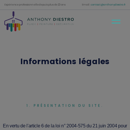
Expérience professionnelle depuis plus de 20 ans
Email :
contact@anthonydiestro.fr
Informations légales
1. PRÉSENTATION DU SITE.
En vertu de l'article 6 de la loi n° 2004-575 du 21 juin 2004 pour