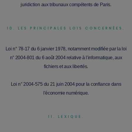
juridiction aux tribunaux compétents de Paris.
10. LES PRINCIPALES LOIS CONCERNÉES.
Loi n° 78-17 du 6 janvier 1978, notamment modifiée par la loi
n° 2004-801 du 6 août 2004 relative à l'informatique, aux
fichiers et aux libertés.
Loi n° 2004-575 du 21 juin 2004 pour la confiance dans
l'économie numérique.
11. LEXIQUE.