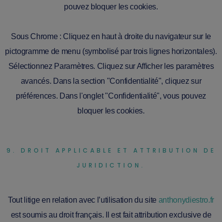
pouvez bloquer les cookies.
Sous Chrome : Cliquez en haut à droite du navigateur sur le
pictogramme de menu (symbolisé par trois lignes horizontales).
Sélectionnez Paramètres. Cliquez sur Afficher les paramètres
avancés. Dans la section "Confidentialité", cliquez sur
préférences. Dans l'onglet "Confidentialité", vous pouvez
bloquer les cookies.
9. DROIT APPLICABLE ET ATTRIBUTION DE
JURIDICTION.
Tout litige en relation avec l’utilisation du site
anthonydiestro.fr
est soumis au droit français. Il est fait attribution exclusive de