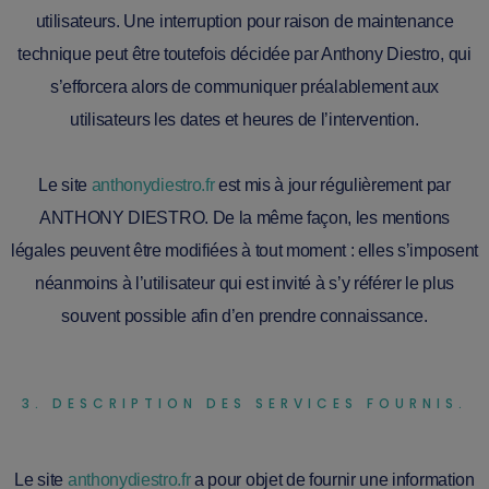
utilisateurs. Une interruption pour raison de maintenance
technique peut être toutefois décidée par Anthony Diestro, qui
s’efforcera alors de communiquer préalablement aux
utilisateurs les dates et heures de l’intervention.
Le site
anthonydiestro.fr
est mis à jour régulièrement par
ANTHONY DIESTRO. De la même façon, les mentions
légales peuvent être modifiées à tout moment : elles s’imposent
néanmoins à l’utilisateur qui est invité à s’y référer le plus
souvent possible afin d’en prendre connaissance.
3. DESCRIPTION DES SERVICES FOURNIS.
Le site
anthonydiestro.fr
a pour objet de fournir une information