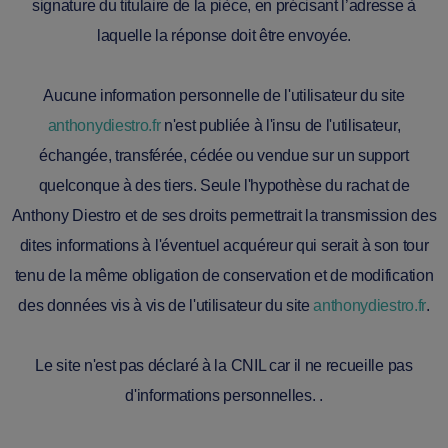
signature du titulaire de la pièce, en précisant l’adresse à
laquelle la réponse doit être envoyée.
Aucune information personnelle de l'utilisateur du site
anthonydiestro.fr
n'est publiée à l'insu de l'utilisateur,
échangée, transférée, cédée ou vendue sur un support
quelconque à des tiers. Seule l'hypothèse du rachat de
Anthony Diestro et de ses droits permettrait la transmission des
dites informations à l'éventuel acquéreur qui serait à son tour
tenu de la même obligation de conservation et de modification
des données vis à vis de l'utilisateur du site
anthonydiestro.fr
.
Le site n'est pas déclaré à la CNIL car il ne recueille pas
d'informations personnelles. .