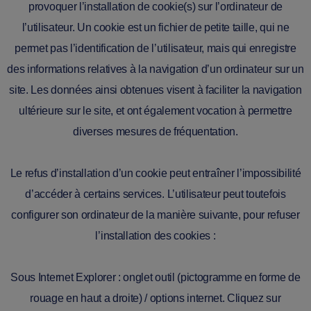
provoquer l’installation de cookie(s) sur l’ordinateur de
l’utilisateur. Un cookie est un fichier de petite taille, qui ne
permet pas l’identification de l’utilisateur, mais qui enregistre
des informations relatives à la navigation d’un ordinateur sur un
site. Les données ainsi obtenues visent à faciliter la navigation
ultérieure sur le site, et ont également vocation à permettre
diverses mesures de fréquentation.
Le refus d’installation d’un cookie peut entraîner l’impossibilité
d’accéder à certains services. L’utilisateur peut toutefois
configurer son ordinateur de la manière suivante, pour refuser
l’installation des cookies :
Sous Internet Explorer : onglet outil (pictogramme en forme de
rouage en haut a droite) / options internet. Cliquez sur