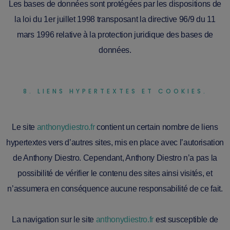
Les bases de données sont protégées par les dispositions de
la loi du 1er juillet 1998 transposant la directive 96/9 du 11
mars 1996 relative à la protection juridique des bases de
données.
8. LIENS HYPERTEXTES ET COOKIES.
Le site
anthonydiestro.fr
contient un certain nombre de liens
hypertextes vers d’autres sites, mis en place avec l’autorisation
de Anthony Diestro. Cependant, Anthony Diestro n’a pas la
possibilité de vérifier le contenu des sites ainsi visités, et
n’assumera en conséquence aucune responsabilité de ce fait.
La navigation sur le site
anthonydiestro.fr
est susceptible de